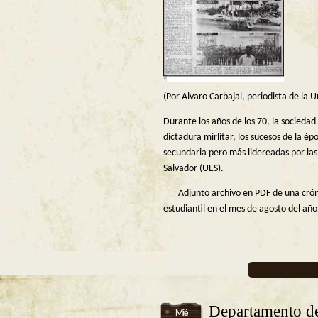
(Por Alvaro Carbajal, periodista de la U
Durante los años de los 70, la sociedad
dictadura mirlitar, los sucesos de la é
secundaria pero más lidereadas por las 
Salvador (UES).
Adjunto archivo en PDF de una crónic
estudiantil en el mes de agosto del añ
Departamento de
Mié