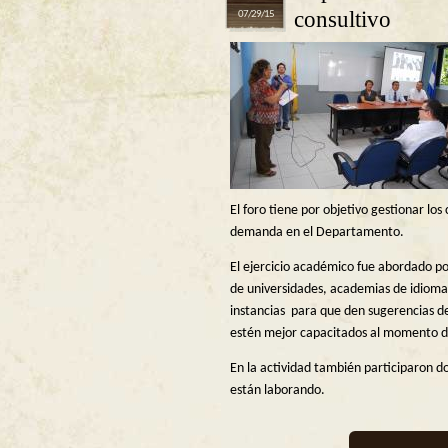
consultivo
07/29/15
El foro tiene por objetivo gestionar lo
demanda en el Departamento.
El ejercicio académico fue abordado 
de universidades, academias de idiomas
instancias para que den sugerencias de
estén mejor capacitados al momento d
En la actividad también participaron d
están laborando.