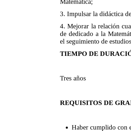
Matemática;
3. Impulsar la didáctica d
4. Mejorar la relación cua
de dedicado a la Matemáti
el seguimiento de estudios
TIEMPO DE DURACI
Tres años
REQUISITOS DE GR
Haber cumplido con el