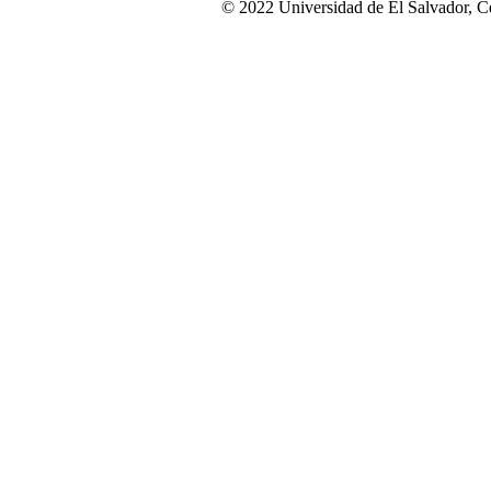
© 2022 Universidad de El Salvador, Ce