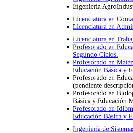
Ingeniería AgroIndust
Licenciatura en Conta
Licenciatura en Admi
Licenciatura en Traba
Profesorado en Educa
Segundo Ciclos.
Profesorado en Matem
Educación Básica y 
Profesorado en Educac
(pendiente descripció
Profesorado en Biolo
Básica y Educación M
Profesorado en Idioma
Educación Básica y 
Ingeniería de Sistema