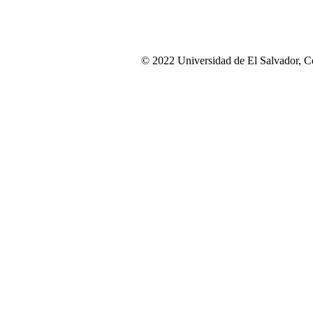
© 2022 Universidad de El Salvador, Ce