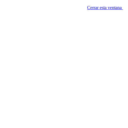
Cerrar esta ventana